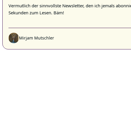
Vermutlich der sinnvollste Newsletter, den ich jemals abonni
Sekunden zum Lesen. Bäm!
Mirjam Mutschler