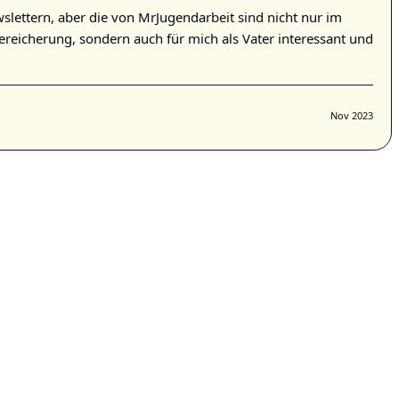
slettern, aber die von MrJugendarbeit sind nicht nur im
ereicherung, sondern auch für mich als Vater interessant und
Nov 2023