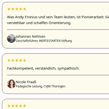
Was Andy Fronius und sein Team leisten, ist Pionierarbeit: S
verstehbar und schaffen Orientierung.
Johannes Nehlsen
Geschäftsführer, WERTESTARTER-Stiftung
Fachkompetent, verständlich, sympathisch.
Nicole Fraaß
Pädagische Leitung, CVJM Thüringen